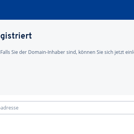
gistriert
 Falls Sie der Domain-Inhaber sind, können Sie sich jetzt ei
badresse