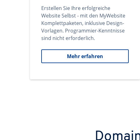
Erstellen Sie Ihre erfolgreiche
Website Selbst - mit den MyWebsite
Komplettpaketen, inklusive Design-
Vorlagen. Programmier-Kenntnisse
sind nicht erforderlich.
Mehr erfahren
Domains