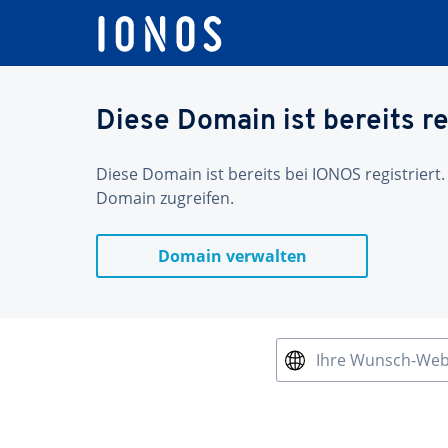
Diese Domain ist bereits re
Diese Domain ist bereits bei IONOS registriert.
Domain zugreifen.
Domain verwalten
Ihre Wunsch-We