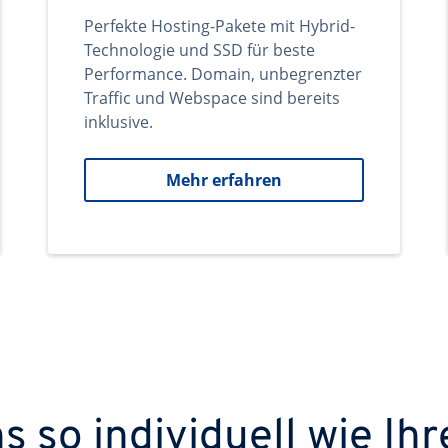
Perfekte Hosting-Pakete mit Hybrid-
Technologie und SSD für beste
Performance. Domain, unbegrenzter
Traffic und Webspace sind bereits
inklusive.
Mehr erfahren
 so individuell wie Ihr