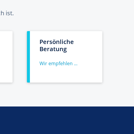
 ist.
Persönliche
Beratung
Wir empfehlen ...