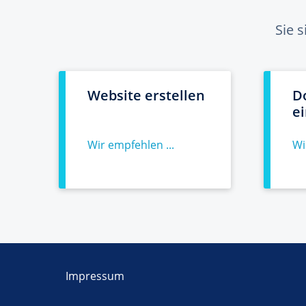
Sie 
Website erstellen
D
e
Wir empfehlen ...
Wi
Impressum