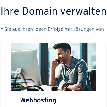
Ihre Domain verwalten
 Sie aus Ihren Ideen Erfolge mit Lösungen von
Webhosting