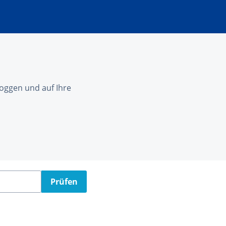
nloggen und auf Ihre
Prüfen