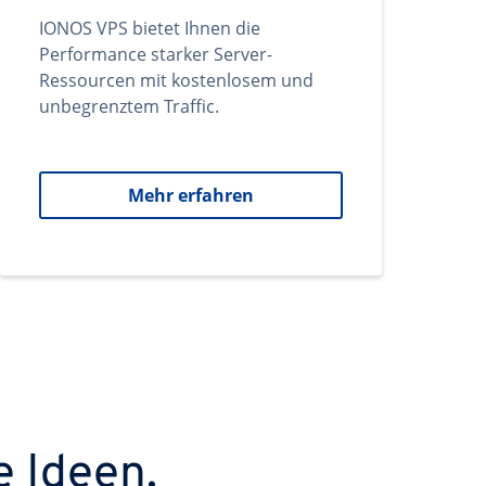
IONOS VPS bietet Ihnen die
Performance starker Server-
Ressourcen mit kostenlosem und
unbegrenztem Traffic.
Mehr erfahren
e Ideen.