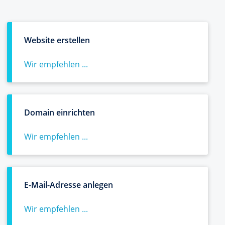
Website erstellen
Wir empfehlen ...
Domain einrichten
Wir empfehlen ...
E-Mail-Adresse anlegen
Wir empfehlen ...