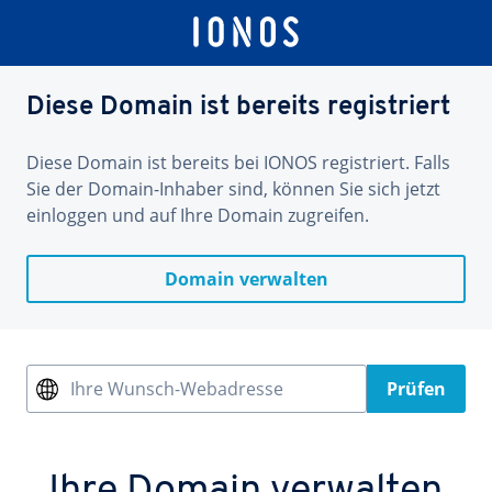
Diese Domain ist bereits registriert
Diese Domain ist bereits bei IONOS registriert. Falls
Sie der Domain-Inhaber sind, können Sie sich jetzt
einloggen und auf Ihre Domain zugreifen.
Domain verwalten
Ihre Wunsch-Webadresse
Prüfen