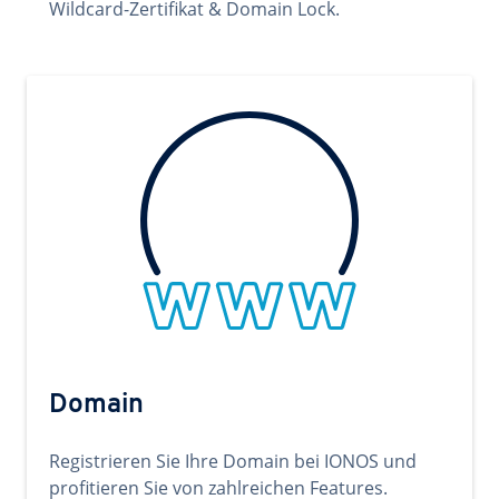
Wildcard-Zertifikat & Domain Lock.
Domain
Registrieren Sie Ihre Domain bei IONOS und
profitieren Sie von zahlreichen Features.