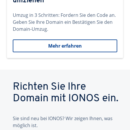
umziehen
Umzug in 3 Schritten: Fordern Sie den Code an.
Geben Sie Ihre Domain ein Bestätigen Sie den
Domain-Umzug.
Mehr erfahren
Richten Sie Ihre
Domain mit IONOS ein.
Sie sind neu bei IONOS? Wir zeigen Ihnen, was
möglich ist.