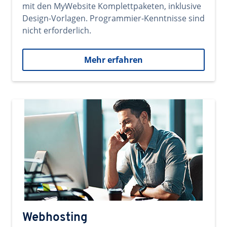
mit den MyWebsite Komplettpaketen, inklusive
Design-Vorlagen. Programmier-Kenntnisse sind
nicht erforderlich.
Mehr erfahren
Webhosting