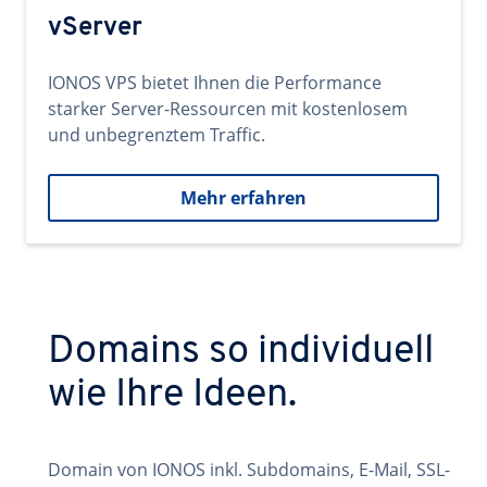
vServer
IONOS VPS bietet Ihnen die Performance
starker Server-Ressourcen mit kostenlosem
und unbegrenztem Traffic.
Mehr erfahren
Domains so individuell
wie Ihre Ideen.
Domain von IONOS inkl. Subdomains, E-Mail, SSL-