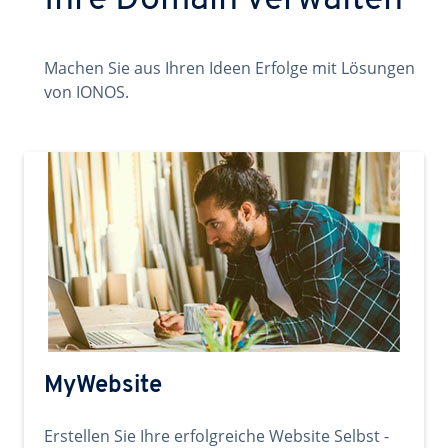
Ihre Domain verwalten
Machen Sie aus Ihren Ideen Erfolge mit Lösungen
von IONOS.
MyWebsite
Erstellen Sie Ihre erfolgreiche Website Selbst -