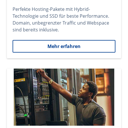
Perfekte Hosting-Pakete mit Hybrid-
Technologie und SSD für beste Performance.
Domain, unbegrenzter Traffic und Webspace
sind bereits inklusive.
Mehr erfahren