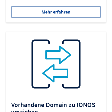
Mehr erfahren
Vorhandene Domain zu IONOS